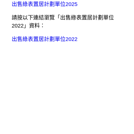
出售綠表置居計劃單位2025
請按以下連結瀏覽「出售綠表置居計劃單位
2022」資料：
出售綠表置居計劃單位2022