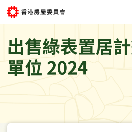
跳到主要内容
出售綠表置居計
單位 2024