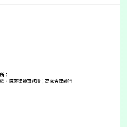
所：
耀、陳瑛律師事務所；高露雲律師行