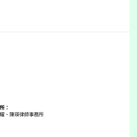
所：
耀、陳瑛律師事務所