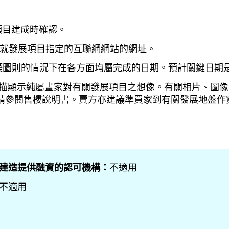
項目建成時確認。
而就發展項目指定的互聯網網站的網址。
建築圖則的情況下在各方面均屬完成的日期。預計關鍵日期
素描顯示純屬畫家對有關發展項目之想像。有關相片、圖像
請參閱售樓說明書。賣方亦建議準買家到有關發展地盤作
建造提供融資的認可機構：
不適用
不適用