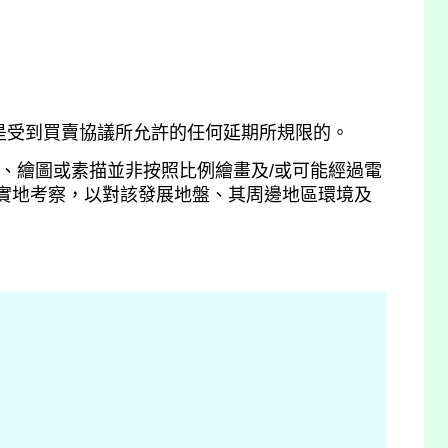
是受到買賣協議所允許的任何延期所規限的。
、繪圖或素描並非按照比例繪畫及/或可能經過電
實地考察，以對該發展地盤、其周邊地區環境及