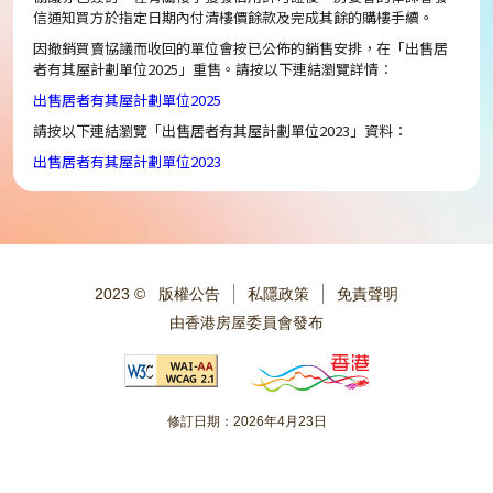
信通知買方於指定日期內付清樓價餘款及完成其餘的購樓手續。
因撤銷買賣協議而收回的單位會按已公佈的銷售安排，在「出售居
者有其屋計劃單位2025」重售。請按以下連結瀏覽詳情︰
出售居者有其屋計劃單位2025
請按以下連結瀏覽「出售居者有其屋計劃單位2023」資料：
出售居者有其屋計劃單位2023
2023 ©
版權公告
私隱政策
免責聲明
由香港房屋委員會發布
修訂日期：
2026年4月23日