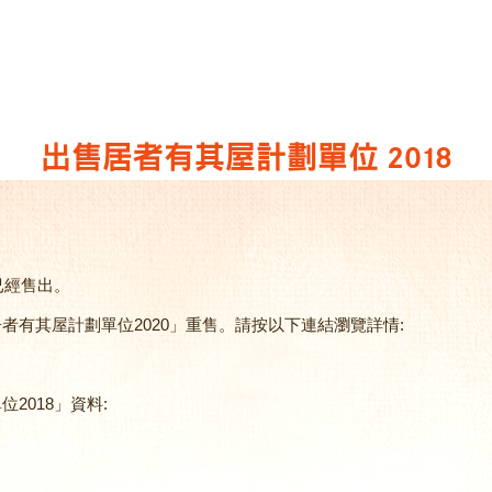
出售居者有其屋計劃單位 2018
已經售出。
者有其屋計劃單位2020」重售。請按以下連結瀏覽詳情:
2018」資料: