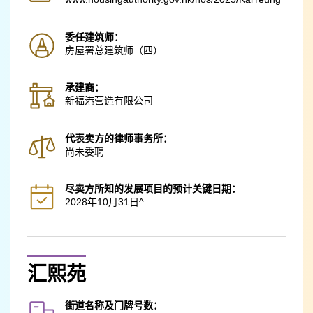
委任建筑师：
房屋署总建筑师（四）
承建商：
新福港营造有限公司
代表卖方的律师事务所：
尚未委聘
尽卖方所知的发展项目的预计关键日期：
2028年10月31日^
汇熙苑
街道名称及门牌号数：