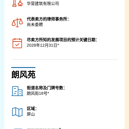
华营建筑有限公司
代表卖方的律师事务所：
尚未委聘
尽卖方所知的发展项目的预计关键日期：
2028年12月31日^
朗风苑
街道名称及门牌号数：
朗风街18号*
区域：
屏山