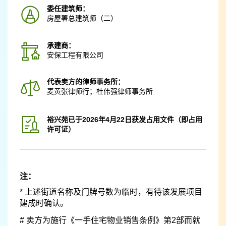
委任建筑师：
房屋署总建筑师（二）
承建商：
安保工程有限公司
代表卖方的律师事务所：
麦黄张律师行；杜伟强律师事务所
裕兴苑已于2026年4月22日获发占用文件（即占用
许可证）
注：
* 上述街道名称及门牌号数为临时，有待该发展项目
建成时确认。
# 卖方为施行《一手住宅物业销售条例》第2部而就