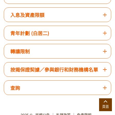
入息及資產限額
青年計劃 (白居二)
轉讓限制
按揭保證契據／參與銀行和財務機構名單
查詢
頁首