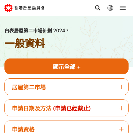
跳至主要內容
白表居屋第二市場計劃 2024
一般資料
顯示全部 +
居屋第二市場
申請日期及方法
(申請已經截止)
申請資格